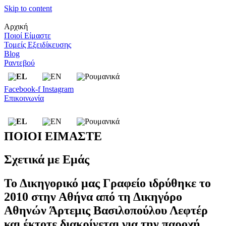
Skip to content
Αρχική
Ποιοί Είμαστε
Τομείς Εξειδίκευσης
Blog
Ραντεβού
Facebook-f
Instagram
Επικοινωνία
ΠΟΙΟΙ ΕΙΜΑΣΤΕ
Σχετικά με Εμάς
Το Δικηγορικό μας Γραφείο ιδρύθηκε το
2010 στην Αθήνα από τη Δικηγόρο
Αθηνών Άρτεμις Βασιλοπούλου Λεφτέρ
και έκτοτε διακρίνεται για την παροχή