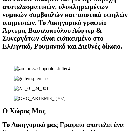
αποτελεσματικών, ολοκληρωμένων
νομικών συμβουλών και ποιοτικά υψηλών
υπηρεσιών. Το Δικηγορικό γραφείο
Άρτεμις Βασιλοπούλου Λέφτερ &
Συνεργάτων είναι ειδικευμένο στο
Ελληνικό, Ρουμανικό και Διεθνές δίκαιο.
O Χώρος Μας
Το Δικηγορικό μας Γραφείο αποτελεί ένα