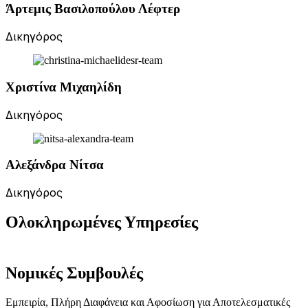
Άρτεμις Βασιλοπούλου Λέφτερ
Δικηγόρος
Χριστίνα Μιχαηλίδη
Δικηγόρος
Αλεξάνδρα Νίτσα
Δικηγόρος
Ολοκληρωμένες Υπηρεσίες
Αποτελεσματικές
Νομικές Συμβουλές
Εμπειρία, Πλήρη Διαφάνεια και Αφοσίωση για Αποτελεσματικές