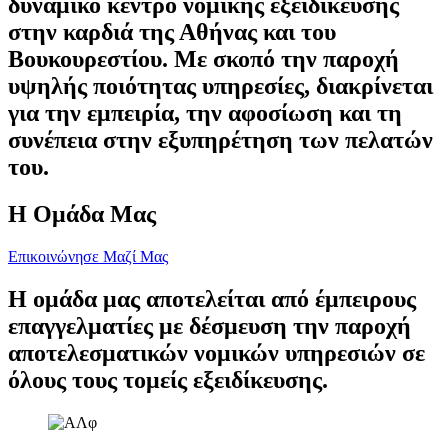
δυναμικό κέντρο νομικής εξειδίκευσης
στην καρδιά της Αθήνας και του
Βουκουρεστίου. Με σκοπό την παροχή
υψηλής ποιότητας υπηρεσίες, διακρίνεται
για την εμπειρία, την αφοσίωση και τη
συνέπεια στην εξυπηρέτηση των πελατών
του.
Η Ομάδα Μας
Επικοινώνησε Μαζί Μας
Η ομάδα μας αποτελείται από έμπειρους
επαγγελματίες με δέσμευση την παροχή
αποτελεσματικών νομικών υπηρεσιών σε
όλους τους τομείς εξειδίκευσης.