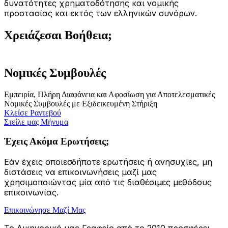
δυνατότητες χρηματοδότησης και νομικής
προστασίας και εκτός των ελληνικών συνόρων.
Χρειάζεσαι Βοήθεια;
Αποτελεσματικές
Νομικές Συμβουλές
Εμπειρία, Πλήρη Διαφάνεια και Αφοσίωση για Αποτελεσματικές
Νομικές Συμβουλές με Εξιδεικευμένη Στήριξη
Κλείσε Ραντεβού
Στείλε μας Μήνυμα
Έχεις Ακόμα Ερωτήσεις;
Εάν έχεις οποιεσδήποτε ερωτήσεις ή ανησυχίες, μη
διστάσεις να επικοινωνήσεις μαζί μας
χρησιμοποιώντας μία από τις διαθέσιμες μεθόδους
επικοινωνίας.
Επικοινώνησε Μαζί Μας
Το Δικηγορικό μας Γραφείο από το 2010 προσφέρει