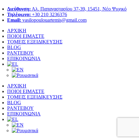
Διεύθυνση:
Αλ. Παπαναστασίου 37-39, 15451, Νέο Ψυχικό
Τηλέφωνο:
+30 210 3236376
Email:
vasilopoulouartemis@gmail.com
ΑΡΧΙΚΗ
ΠΟΙΟΙ ΕΙΜΑΣΤΕ
ΤΟΜΕΙΣ ΕΞΕΙΔΙΚΕΥΣΗΣ
BLOG
ΡΑΝΤΕΒΟΥ
ΕΠΙΚΟΙΝΩΝΙΑ
ΑΡΧΙΚΗ
ΠΟΙΟΙ ΕΙΜΑΣΤΕ
ΤΟΜΕΙΣ ΕΞΕΙΔΙΚΕΥΣΗΣ
BLOG
ΡΑΝΤΕΒΟΥ
ΕΠΙΚΟΙΝΩΝΙΑ