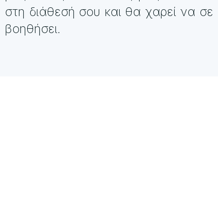
στη διάθεσή σου και θα χαρεί να σε
βοηθήσει.