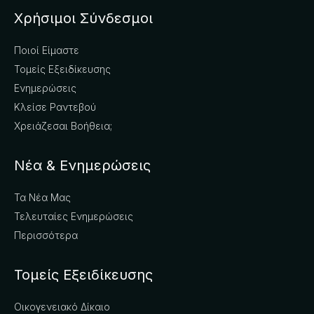
Χρήσιμοι Σύνδεσμοι
Ποιοί Είμαστε
Τομείς Εξειδίκευσης
Ενημερώσεις
Κλείσε Ραντεβού
Χρειάζεσαι Βοήθεια;
Νέα & Ενημερώσεις
Τα Νέα Μας
Τελευταίες Ενημερώσεις
Περισσότερα
Τομείς Εξειδίκευσης
Οικογενειακό Δίκαιο