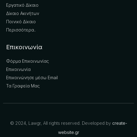
Εργατικό Δίκαιο
Δίκαιο Ακινήτων
Ποινικό Δίκαιο
Περισσότερα..
Επικοινωνία
Φόρμα Επικοινωνίας
Επικοινωνία
Επικοινώνησε μέσω Email
Τα Γραφεία Μας
© 2024, Lawgr, All rights reserved. Developed by
create-
website.gr