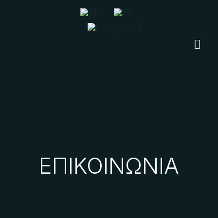
ΕΠΙΚΟΙΝΩΝΙΑ