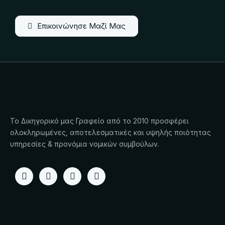
Επικοινώνησε Μαζί Μας
Το Δικηγορικό μας Γραφείο από το 2010 προσφέρει
ολοκληρωμένες, αποτελεσματικές και υψηλής ποιότητας
υπηρεσίες & προνόμια νομικών συμβούλων.