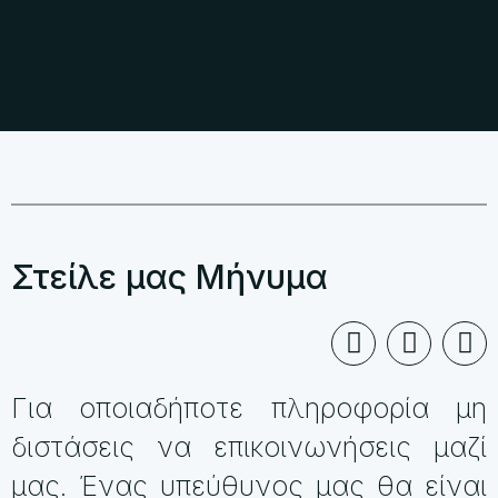
Στείλε μας Μήνυμα
Για οποιαδήποτε πληροφορία μη
διστάσεις να επικοινωνήσεις μαζί
μας. Ένας υπεύθυνος μας θα είναι